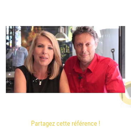
Partagez cette référence !