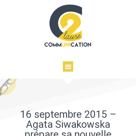
16 septembre 2015 –
Agata Siwakowska
prépare sa nouvelle