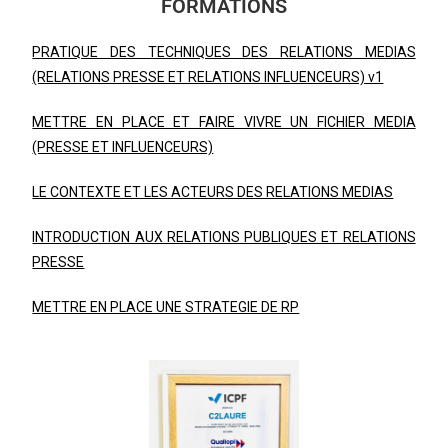
FORMATIONS
PRATIQUE DES TECHNIQUES DES RELATIONS MEDIAS
(RELATIONS PRESSE ET RELATIONS INFLUENCEURS) v1
METTRE EN PLACE ET FAIRE VIVRE UN FICHIER MEDIA
(PRESSE ET INFLUENCEURS)
LE CONTEXTE ET LES ACTEURS DES RELATIONS MEDIAS
INTRODUCTION AUX RELATIONS PUBLIQUES ET RELATIONS
PRESSE
METTRE EN PLACE UNE STRATEGIE DE RP