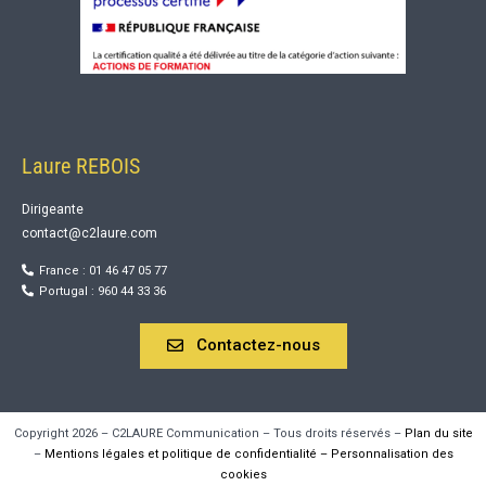
Laure REBOIS
Dirigeante
contact@c2laure.com
France : 01 46 47 05 77
Portugal : 960 44 33 36
Contactez-nous
Copyright 2026 – C2LAURE Communication – Tous droits réservés –
Plan du site
–
Mentions légales et politique de confidentialité –
Personnalisation des
cookies