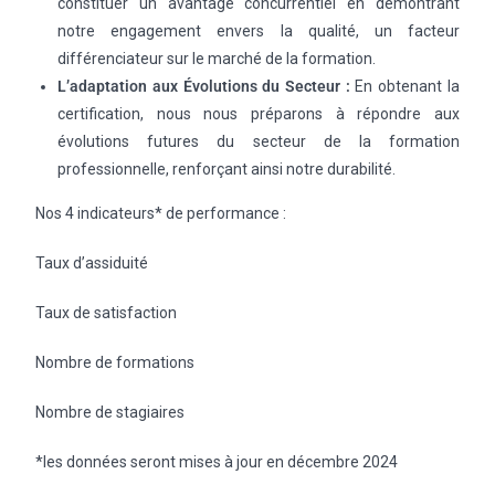
constituer un avantage concurrentiel en démontrant
notre engagement envers la qualité, un facteur
différenciateur sur le marché de la formation.
L’adaptation aux Évolutions du Secteur :
En obtenant la
certification, nous nous préparons à répondre aux
évolutions futures du secteur de la formation
professionnelle, renforçant ainsi notre durabilité.
Nos 4 indicateurs* de performance :
Taux d’assiduité
Taux de satisfaction
Nombre de formations
Nombre de stagiaires
*les données seront mises à jour en décembre 2024