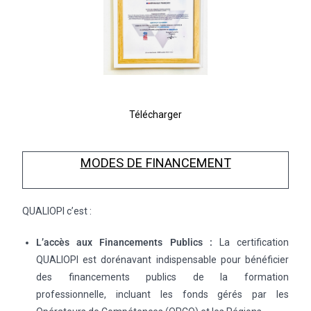
Télécharger
MODES DE FINANCEMENT
QUALIOPI c’est :
L’accès aux Financements Publics :
La certification
QUALIOPI est dorénavant indispensable pour bénéficier
des financements publics de la formation
professionnelle, incluant les fonds gérés par les