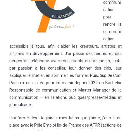
communi
cation
pour
rendre la
communi
cation
accessible à tous, afin d’aider les créateurs, artistes et
artisans en développement. J’ai passé des heures et des
heures au téléphone avec mes clients ou prospects, juste
par passion à les conseiller, leur donner des clés, leur
expliquer le métier, en somme : les former. Puis,
Sup de Com
Paris m’a sollicitée pour intervenir depuis 2022 en Bachelor
Responsable de communication et Master Manager de la
communication – en relations publiques/presse-médias et
journalisme.
J’ai formé des stagiaires, mes lutins que j’aime, j’ai mis en
place avec le Pôle Emploi Ile-de-France des AFPR (actions de