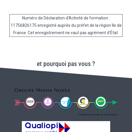
Numéro de Déclaration d’Activité de formation :
11756826175 enregistré auprès du préfet de la région Ile de
France. Cet enregistrement ne vaut pas agrément d’État.
et pourquoi pas vous ?