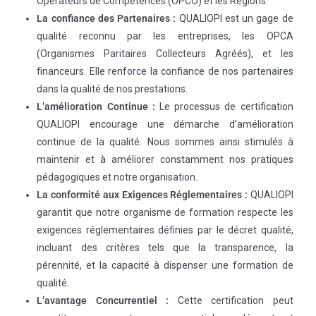
Opérateurs de Compétences (OPCO) et les Régions.
La confiance des Partenaires :
QUALIOPI est un gage de
qualité reconnu par les entreprises, les OPCA
(Organismes Paritaires Collecteurs Agréés), et les
financeurs. Elle renforce la confiance de nos partenaires
dans la qualité de nos prestations.
L’amélioration Continue :
Le processus de certification
QUALIOPI encourage une démarche d’amélioration
continue de la qualité. Nous sommes ainsi stimulés à
maintenir et à améliorer constamment nos pratiques
pédagogiques et notre organisation.
La conformité aux Exigences Réglementaires :
QUALIOPI
garantit que notre organisme de formation respecte les
exigences réglementaires définies par le décret qualité,
incluant des critères tels que la transparence, la
pérennité, et la capacité à dispenser une formation de
qualité.
L’avantage Concurrentiel :
Cette certification peut