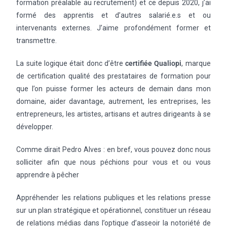
formation préalable au recrutement) et ce depuis 2020, j’ai
formé des apprentis et d’autres salarié.e.s et ou
intervenants externes. J’aime profondément former et
transmettre.
La suite logique était donc d’être
certifiée Qualiopi
, marque
de certification qualité des prestataires de formation pour
que l’on puisse former les acteurs de demain dans mon
domaine, aider davantage, autrement, les entreprises, les
entrepreneurs, les artistes, artisans et autres dirigeants à se
développer.
Comme dirait Pedro Alves : en bref, vous pouvez donc nous
solliciter afin que nous péchions pour vous et ou vous
apprendre à pêcher
Appréhender les relations publiques et les relations presse
sur un plan stratégique et opérationnel, constituer un réseau
de relations médias dans l’optique d’asseoir la notoriété de