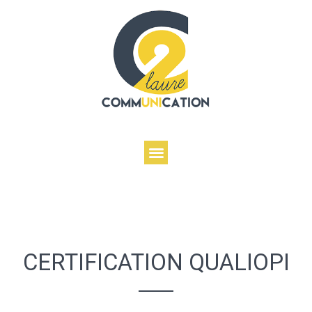
CERTIFICATION QUALIOPI