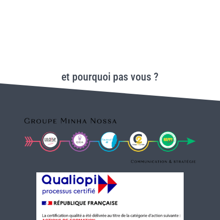
et pourquoi pas vous ?