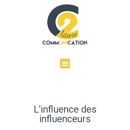
L’influence des
influenceurs