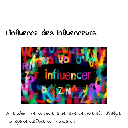
L’influence des influenceurs
Un étudiant me contacte la semaine dernière afin d’intégrer
mon agence
C2LAURE communication
.