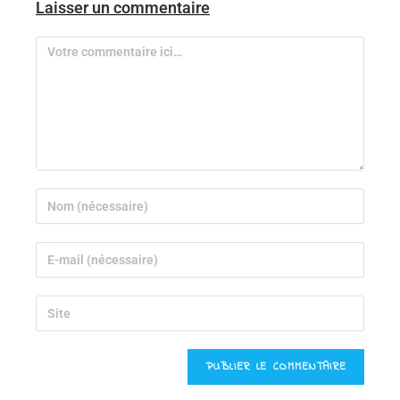
Laisser un commentaire